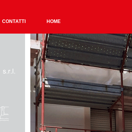
CONTATTI
HOME