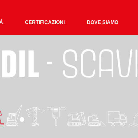
TÁ
CERTIFICAZIONI
DOVE SIAMO