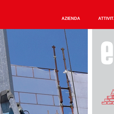
AZIENDA
ATTIVI