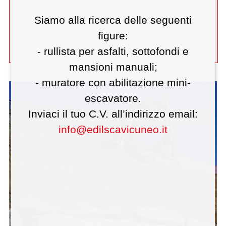
Siamo alla ricerca delle seguenti
figure:
- rullista per asfalti, sottofondi e
mansioni manuali;
- muratore con abilitazione mini-
escavatore.
Inviaci il tuo C.V. all’indirizzo email:
info@edilscavicuneo.it