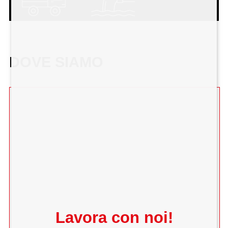
DOVE SIAMO
Lavora con noi!