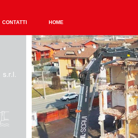
CONTATTI
HOME