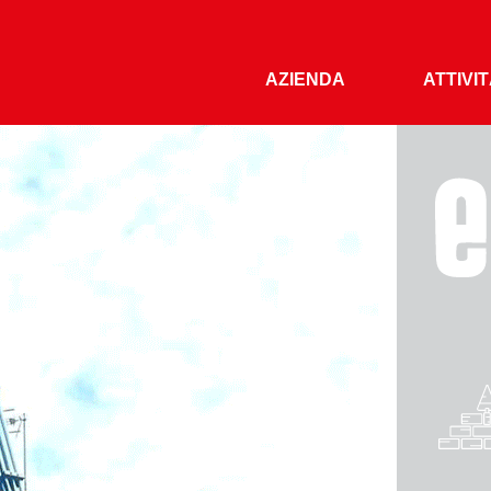
AZIENDA
ATTIVI