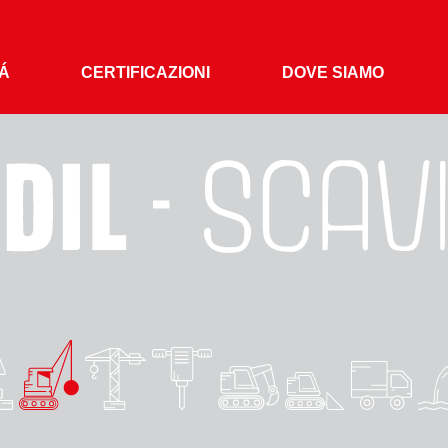
TÁ
CERTIFICAZIONI
DOVE SIAMO